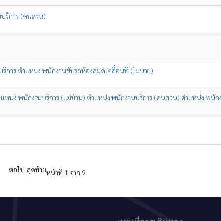
านบริการ (คนสวน)
มาบริการ ตำแหน่ง พนักงานขับรถห้องสมุดเคลื่อนที่ (โมบาย)
การ ตำแหน่ง พนักงานบริการ (แม่บ้าน) ตำแหน่ง พนักงานบริการ (คนสวน) ตำแหน่ง พนั
ต่อไป
สุดท้าย
หน้าที่ 1 จาก 9