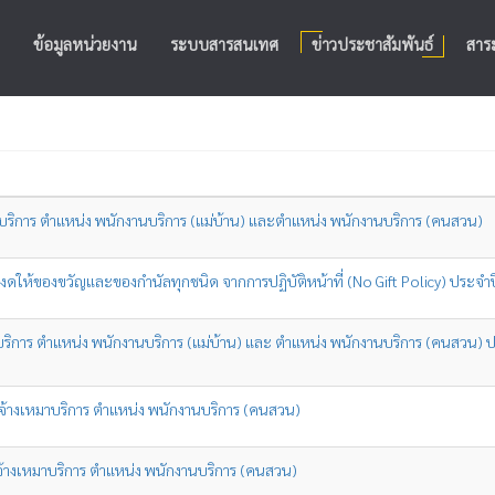
ข้อมูลหน่วยงาน
ระบบสารสนเทศ
ข่าวประชาสัมพันธ์
สาระ
เหมาบริการ ตำแหน่ง พนักงานบริการ (แม่บ้าน) และตำแหน่ง พนักงานบริการ (คนสวน)
บ งดให้ของขวัญและของกำนัลทุกชนิด จากการปฏิบัติหน้าที่ (No Gift Policy) ประจ
ิการ ตำแหน่ง พนักงานบริการ (แม่บ้าน) และ ตำแหน่ง พนักงานบริการ (คนสวน) ปฏิ
ื่อจ้างเหมาบริการ ตำแหน่ง พนักงานบริการ (คนสวน)
่อจ้างเหมาบริการ ตำแหน่ง พนักงานบริการ (คนสวน)