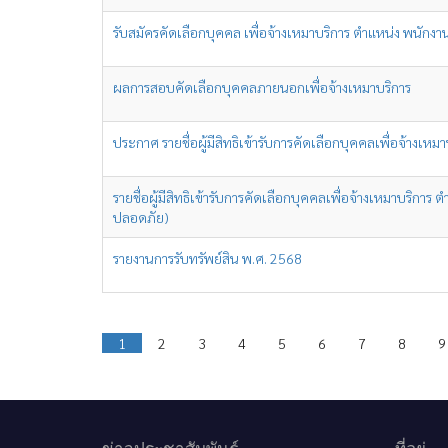
รับสมัครคัดเลือกบุคคล เพื่อจ้างเหมาบริการ ตำแหน่ง พนักง
ผลการสอบคัดเลือกบุคคลภายนอกเพื่อจ้างเหมาบริการ
ประกาศ รายชื่อผู้มีสิทธิเข้ารับการคัดเลือกบุคคลเพื่อจ้างเห
รายชื่อผู้มีสิทธิเข้ารับการคัดเลือกบุคคลเพื่อจ้างเหมาบริ
ปลอดภัย)
รายงานการรับทรัพย์สิน พ.ศ. 2568
1
2
3
4
5
6
7
8
9