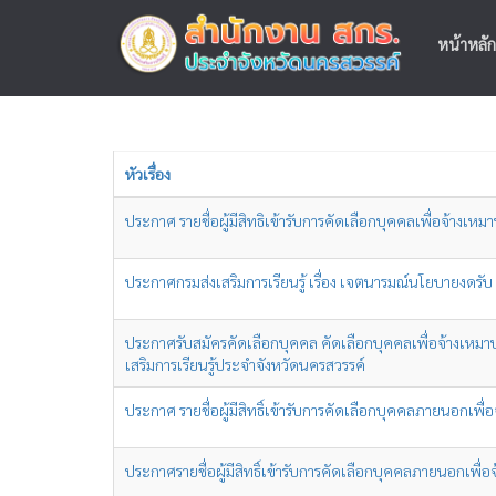
หน้าหลัก
หัวเรื่อง
ประกาศ รายชื่อผู้มีสิทธิเข้ารับการคัดเลือกบุคคลเพื่อจ้าง
ประกาศกรมส่งเสริมการเรียนรู้ เรื่อง เจตนารมณ์นโยบายงดรั
ประกาศรับสมัครคัดเลือกบุคคล คัดเลือกบุคคลเพื่อจ้างเหมาบร
เสริมการเรียนรู้ประจำจังหวัดนครสวรรค์
ประกาศ รายชื่อผู้มีสิทธิ์เข้ารับการคัดเลือกบุคคลภายนอกเพ
ประกาศรายชื่อผู้มีสิทธิ์เข้ารับการคัดเลือกบุคคลภายนอกเพื