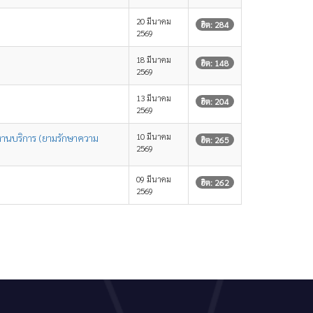
20 มีนาคม
ฮิต: 284
2569
18 มีนาคม
ฮิต: 148
2569
13 มีนาคม
ฮิต: 204
2569
10 มีนาคม
กงานบริการ (ยามรักษาความ
ฮิต: 265
2569
09 มีนาคม
ฮิต: 262
2569