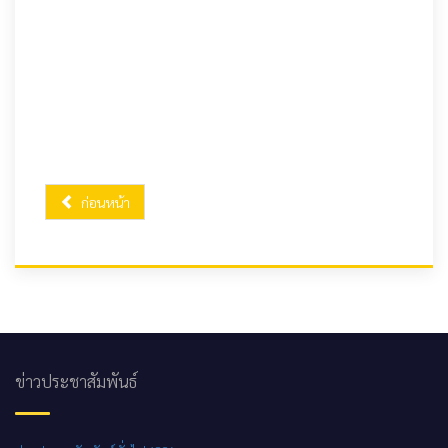
ก่อนหน้า
ข่าวประชาสัมพันธ์