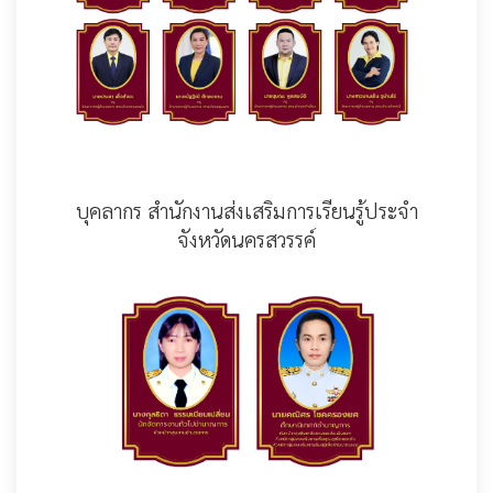
บุคลากร สำนักงานส่งเสริมการเรียนรู้ประจำ
จังหวัดนครสวรรค์