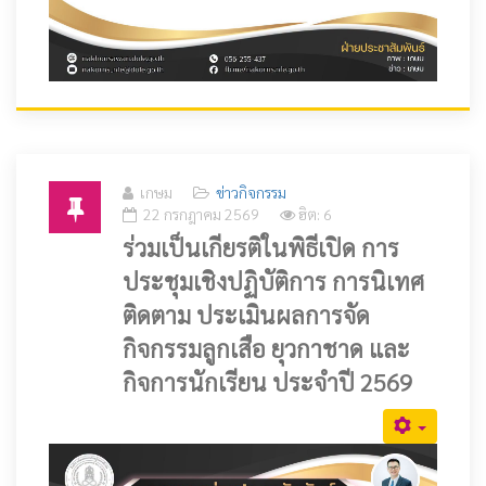
เกษม
ข่าวกิจกรรม
22 กรกฎาคม 2569
ฮิต: 6
ร่วมเป็นเกียรติในพิธีเปิด การ
ประชุมเชิงปฏิบัติการ การนิเทศ
ติดตาม ประเมินผลการจัด
กิจกรรมลูกเสือ ยุวกาชาด และ
กิจการนักเรียน ประจําปี 2569