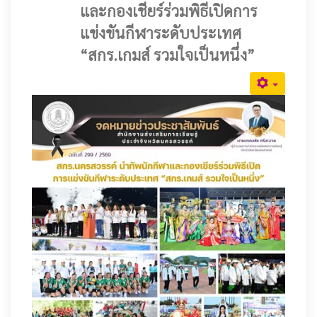
และกองเชียร์ร่วมพิธีเปิดการ
แข่งขันกีฬาระดับประเทศ
“สกร.เกมส์ รวมใจเป็นหนึ่ง”