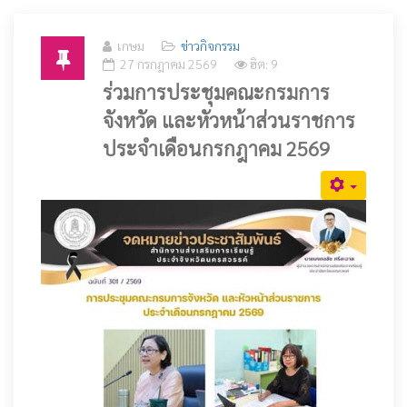
เกษม
ข่าวกิจกรรม
27 กรกฎาคม 2569
ฮิต: 9
ร่วมการประชุมคณะกรมการ
จังหวัด และหัวหน้าส่วนราชการ
ประจำเดือนกรกฎาคม 2569