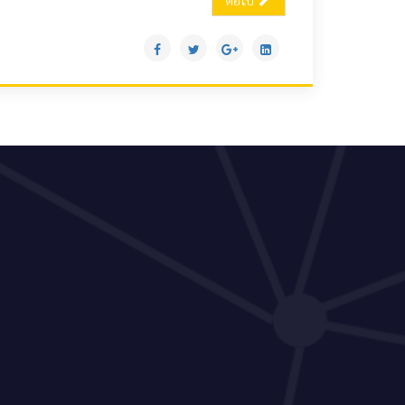
ต่อไป