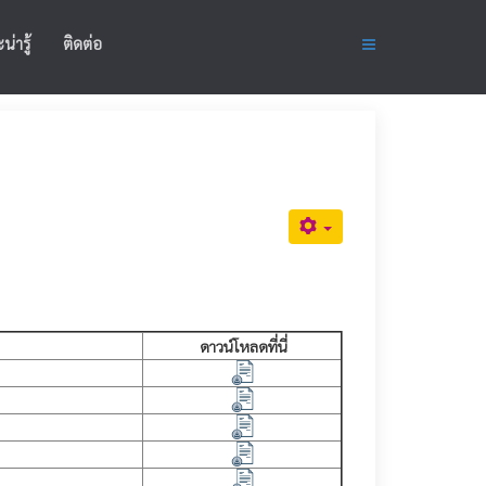
น่ารู้
ติดต่อ
ดาวน์โหลดที่นี่