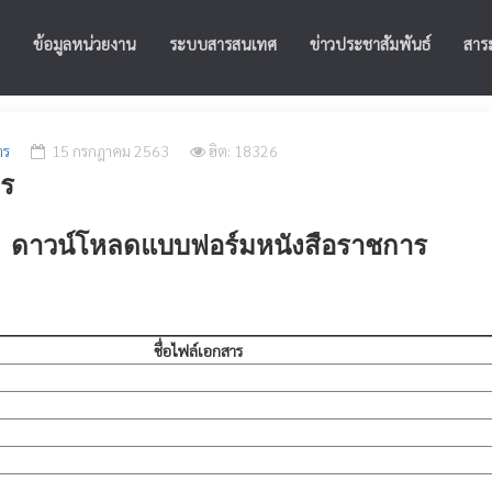
ข้อมูลหน่วยงาน
ระบบสารสนเทศ
ข่าวประชาสัมพันธ์
สาระ
าร
15 กรกฎาคม 2563
ฮิต: 18326
าร
ดาวน์โหลดแบบฟอร์มหนังสือราชการ
ชื่อไฟล์เอกสาร