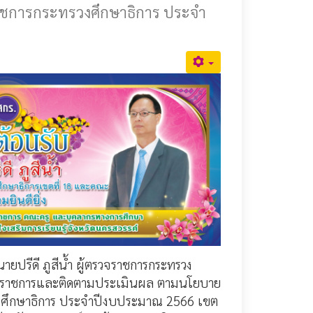
ชการกระทรวงศึกษาธิการ ประจำ
นายปรีดี ภูสีน้ำ ผู้ตรวจราชการกระทรวง
ตรวจราชการและติดตามประเมินผล ตามนโยบาย
ศึกษาธิการ ประจำปีงบประมาณ 2566 เขต