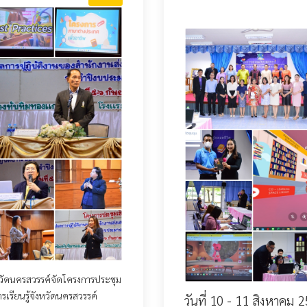
ังหวัดนครสวรรค์จัดโครงการประชุม
รเรียนรู้จังหวัดนครสวรรค์
วันที่ 10 - 11 สิงหาคม 2