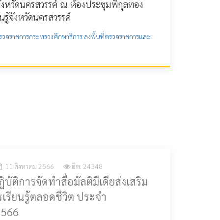
 จังหวัดนครสวรรค์ ณ ห้องประชุมพิกุลทอง
นรู้จังหวัดนครสวรรค์
 ผู้ตรวจราชการกระทรวงศึกษาธิการ ลงพื้นที่ตรวจราชการและ
11 สิงหาคม 2566
ฮิต: 24348
ัติการจัดทำสื่อมัลติมีเดียส่งเสริม
เรียนรู้ตลอดชีวิต ประจำ
2566