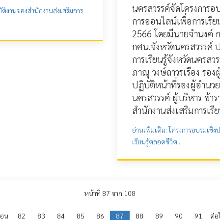
นครสวรรค์จัดโครงการอบรม
บัติงานของสำนักงานส่งเสริมการ
การออนไลน์เพื่อการเรี
2566 โดยมีนายจำนงค์ ก
กศน.จังหวัดนครสวรรค์ ปฏ
การเรียนรู้จังหวัดนครส
ภาณุ วงษ์ถาวรเรือง รอง
ปฏิบัติหน้าที่รองผู้อำนว
นครสวรรค์ ผู้บริหาร ข้
สำนักงานส่งเสริมการเรีย
อ่านเพิ่มเติม: โครงการอบรมเชิงปฏ
เรียนรู้ตลอดชีวิต...
หน้าที่ 87 จาก 108
่อน
82
83
84
85
86
87
88
89
90
91
ต่อ