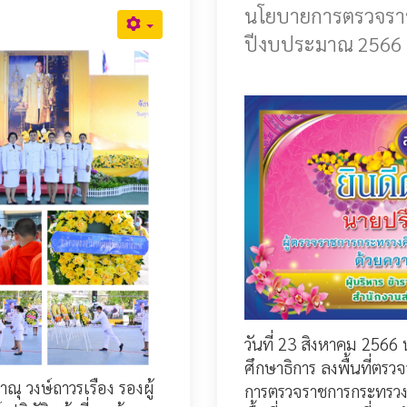
นโยบายการตรวจรา
ปีงบประมาณ 2566
วันที่ 23 สิงหาคม 2566 
ศึกษาธิการ ลงพื้นที่
ณุ วงษ์ถาวรเรือง รองผู้
การตรวจราชการกระทรวง