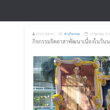
DOLE_Admin
ข่าวกิจกรรม
20 ตุลาคม 25
กิจกรรมจิตอาสาพัฒนาเนื่องในวั