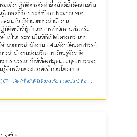
เชิงปฏิบัติการจัดทำสื่อมัลติมีเดียส่งเสริม
ยนรู้ตลอดชีวิต ประจำปีงบประมาณ พ.ศ.
ล่อมแก้ว ผู้อำนวยการสำนักงาน
ิบัติหน้าที่ผู้อำนวยการสำนักงานส่งเสริม
วรรค์ เป็นประธานในพิธีเปิดโครงการ นาย
ผู้อำนวยการสำนักงาน กศน.จังหวัดนครสวรรค์
ยการสำนักงานส่งเสริมการเรียนรู้จังหวัด
าราชการ บรรณารักษ์ห้องสมุดและบุคลากรของ
นรู้จังหวัดนครสวรรค์เข้าร่วมโครงการ
ิบัติการจัดทำสื่อมัลติมีเดียส่งเสริมการออนไลน์เพื่อการ
ไป
สุดท้าย