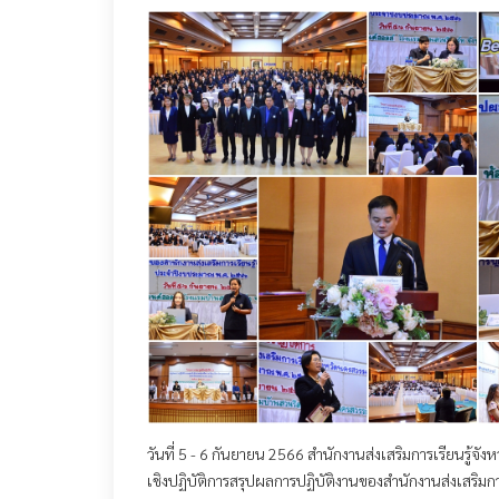
วันที่ 5 - 6 กันยายน 2566 สำนักงานส่งเสริมการเรียนรู้จ
เชิงปฏิบัติการสรุปผลการปฏิบัติงานของสำนักงานส่งเสริมกา