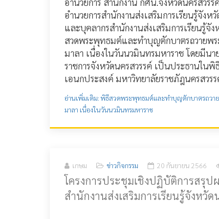
อำนวยการ สำนักงาน กศน.จังหวัดนครสวรรค์ ปฏ
อำนวยการสำนักงานส่งเสริมการเรียนรู้จังหว
และบุคลากรสำนักงานส่งเสริมการเรียนรู้จังห
สวดพระพุทธมต์และทำบุญตักบาตรถวายพระ
มาลา เนื่องในวันนวมินทรมหาราช โดยมีนายทวี
ราชการจังหวัดนครสวรรค์ เป็นประธานในพิ
เอนกประสงค์ มหาวิทยาลัยราชภัฎนครสวรรค์
อ่านเพิ่มเติม: พิธีสวดพระพุทธมต์และทำบุญตักบาตรถวา
มาลา เนื่องในวันนวมินทรมหาราช
เกษม
ข่าวกิจกรรม
20 กันยายน 2566
โครงการประชุมเชิงปฏิบัติการสรุป
สำนักงานส่งเสริมการเรียนรู้จังหวั