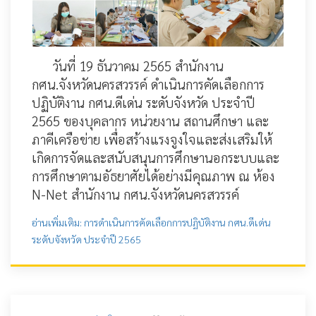
วันที่ 19 ธันวาคม 2565 สำนักงาน
กศน.จังหวัดนครสวรรค์ ดำเนินการคัดเลือกการ
ปฏิบัติงาน กศน.ดีเด่น ระดับจังหวัด ประจำปี
2565 ของบุคลากร หน่วยงาน สถานศึกษา และ
ภาคีเครือข่าย เพื่อสร้างแรงจูงใจและส่งเสริมให้
เกิดการจัดและสนับสนุนการศึกษานอกระบบและ
การศึกษาตามอัธยาศัยได้อย่างมีคุณภาพ ณ ห้อง
N-Net สำนักงาน กศน.จังหวัดนครสวรรค์
อ่านเพิ่มเติม: การดำเนินการคัดเลือกการปฏิบัติงาน กศน.ดีเด่น
ระดับจังหวัด ประจำปี 2565