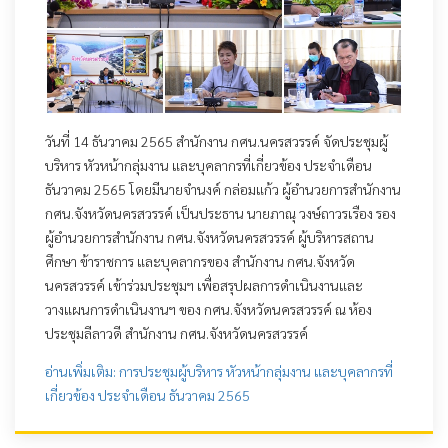
วันที่ 14 ธันวาคม 2565 สำนักงาน กศน.นครสวรรค์ จัดประชุมผู้
บริหาร หัวหน้ากลุ่มงาน และบุคลากรที่เกี่ยวข้อง ประจำเดือน
ธันวาคม 2565 โดยมีนายจำนงค์ กล่อมแก้ว ผู้อำนวยการสำนักงาน
กศน.จังหวัดนครสวรรค์ เป็นประธาน นายภาณุ วงษ์ถาวรเรือง รอง
ผู้อำนวยการสำนักงาน กศน.จังหวัดนครสวรรค์ ผู้บริหารสถาน
ศึกษา ข้าราชการ และบุคลากรของ สำนักงาน กศน.จังหวัด
นครสวรรค์ เข้าร่วมประชุมฯ เพื่อสรุปผลการดำเนินงานและ
วางแผนการดำเนินงานฯ ของ กศน.จังหวัดนครสวรรค์ ณ ห้อง
ประชุมลีลาวดี สำนักงาน กศน.จังหวัดนครสวรรค์
อ่านเพิ่มเติม: การประชุมผู้บริหาร หัวหน้ากลุ่มงาน และบุคลากรที่
เกี่ยวข้อง ประจำเดือน ธันวาคม 2565