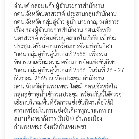
จำนงค์ กล่อมแก้ว ผู้อำนวยการสำนักงาน
กศน.จังหวัดนครสวรรค์ ประธานกลุ่มสำนักงาน
กศน.จังหวัด กลุ่มอู่ข้าว อู่น้ำ นายภาณุ วงษ์ถาวร
เรือง รองผู้อำนวยการสำนักงาน กศน.จังหวัด
นครสวรรค์ พร้อมด้วยบุคลากรในสังกัด เข้าร่วม
ประชุมเตรียมความพร้อมการจัดแข่งขันกีฬา
"กศน.กลุ่มอู่ข้าวอู่น้ำเกมส์ 2566" เพื่อร่วม
พิจารณาเตรียมความพร้อมการจัดแข่งขันกีฬา
"กศน.กลุ่มอู่ข้าวอู่น้ำเกมส์ 2566" ในวันที่ 26 - 27
ธันวาคม 2565 ณ ห้องประชุม สำนักงาน
กศน.จังหวัดกำแพงเพชร โดยมี กศน.จังหวัดใน
กลุ่มอู่ข้าวอู่น้ำเข้าร่วมประชุม พร้อมกันนี้ได้ตรวจ
เยี่ยมบริเวณพื้นที่จัดการแข่งขันกีฬาเพื่อให้มี
ความพร้อมในการแข่งขันกีฬาทุกประเภท ณ
สนามกีฬาชากังราว (ริมปิง) อำเภอเมือง
กำแพงเพชร จังหวัดกำแพงเพชร
อ่านเพิ่มเติม: ประชุมเตรียมความพร้อมการจัดแข่งขันกีฬา