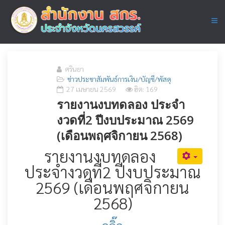
ศรินยา
ข่าวประชาสัมพันธ์การเงิน/บัญชี/พัสดุ
27 เมษายน 2569
ฮิต: 169
รายงานงบทดลอง ประจำ
งวดที่2 ปีงบประมาณ 2569
(เดือนพฤศจิกายน 2568)
รายงานงบทดลอง
ประจำงวดที่2 ปีงบประมาณ
2569 (เดือนพฤศจิกายน
2568)