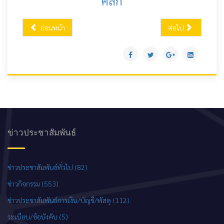
คลิ๊ก
ก่อนหน้า
ต่อไป
ข่าวประชาสัมพันธ์
ข่าวประชาสัมพันธ์ทั่วไป (82)
ข่าวกิจกรรม (553)
ข่าวประชาสัมพันธ์การเงิน/บัญชี/พัสดุ (112)
ระเบียบ/ข้อบังคับ (5)