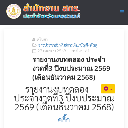
ศรินยา
ข่าวประชาสัมพันธ์การเงิน/บัญชี/พัสดุ
27 เมษายน 2569
ฮิต: 161
รายงานงบทดลอง ประจำ
งวดที่3 ปีงบประมาณ 2569
(เดือนธันวาคม 2568)
รายงานงบทดลอง
ประจำงวดที่3 ปีงบประมาณ
2569 (เดือนธันวาคม 2568)
คลิ๊ก