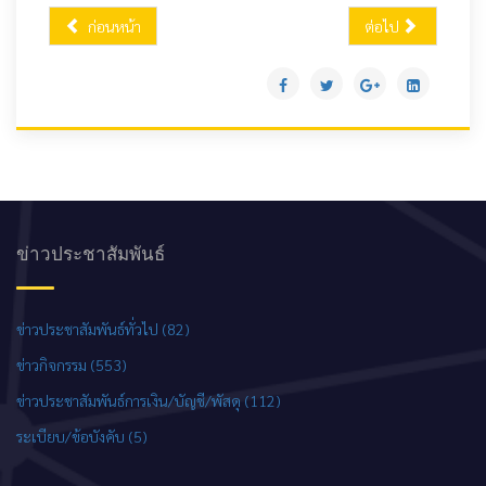
ก่อนหน้า
ต่อไป
ข่าวประชาสัมพันธ์
ข่าวประชาสัมพันธ์ทั่วไป (82)
ข่าวกิจกรรม (553)
ข่าวประชาสัมพันธ์การเงิน/บัญชี/พัสดุ (112)
ระเบียบ/ข้อบังคับ (5)